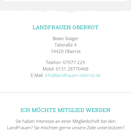
LANDFRAUEN OBERROT
Beate Staiger
Talstraße 4
74420 Oberrot
Telefon: 07977 229
Mobil: 0151 28770468
E-Mail:
info@landfrauen-oberrot.de
ICH MÖCHTE MITGLIED WERDEN
Sie haben Interesse an einer Mitgliedschaft bei den
LandFrauen? Sie möchten gerne unsere Ziele unterstützen?