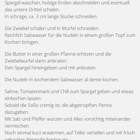
Spargel waschen, holzige Enden abschneiden und eventuell
das untere Drittel schälen.
In schräge, ca. 3 cm lange Stücke schneiden.
Die Zwiebel schälen und in Würfel schneiden.
Reichlich Salzwasser für die Nudeln in einem großen Topf zum
Kochen bringen.
Die Butter in einer großen Pfanne erhitzen und die
Zwiebelwürfel darin anbraten.
Den Spargel hineingeben und mit anbraten.
Die Nudeln in kochendem Salzwasser al dente kochen.
Sahne, Tomatenmark und Chili zum Spargel geben und etwas
einkochen lassen.
Sobald die Soße cremig ist, die abgetropften Penne
dazugeben.
Mit Salz und Pfeffer würzen und Alles vorsichtig miteinander
vermischen.
Noch einmal kurz erwärmen, auf Teller verteilen und mit frisch
gehackter Petersilie bestreuen.