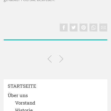
STARTSEITE
Über uns
Vorstand
Historie