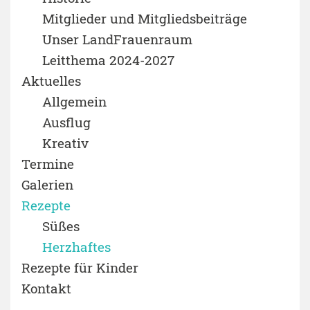
Mitglieder und Mitgliedsbeiträge
Unser LandFrauenraum
Leitthema 2024-2027
Aktuelles
Allgemein
Ausflug
Kreativ
Termine
Galerien
Rezepte
Süßes
Herzhaftes
Rezepte für Kinder
Kontakt