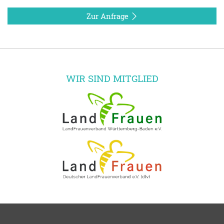
Zur Anfrage
WIR SIND MITGLIED