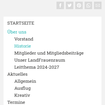
STARTSEITE
Über uns
Vorstand
Historie
Mitglieder und Mitgliedsbeiträge
Unser LandFrauenraum
Leitthema 2024-2027
Aktuelles
Allgemein
Ausflug
Kreativ
Termine