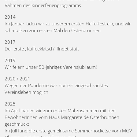
Rahmen des Kinderferienprogramms
2014
Im Januar laden wir zu unserem ersten Helferfest ein, und wir
schmücken zum ersten Mal den Osterbrunnen
2017
Der erste „Kaffeeklatsch“ findet statt
2019
Wir feiern unser 50-jähriges Vereinsjubiläum!
2020 / 2021
Wegen der Pandemie war nur ein eingeschränktes
Vereinsleben möglich
2025
Im April haben wir zum ersten Mal zusammen mit den
BewohnerInnen vom Haus Margarete de Osterbrunnen
geschmückt
Im Juli fand die erste gemeinsame Sommerhocketse vom MGV