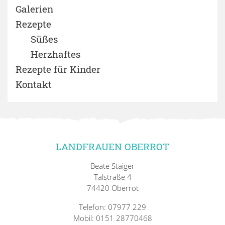
Galerien
Rezepte
Süßes
Herzhaftes
Rezepte für Kinder
Kontakt
LANDFRAUEN OBERROT
Beate Staiger
Talstraße 4
74420 Oberrot
Telefon: 07977 229
Mobil: 0151 28770468