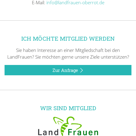
E-Mail:
info@landfrauen-oberrot.de
ICH MÖCHTE MITGLIED WERDEN
Sie haben Interesse an einer Mitgliedschaft bei den
LandFrauen? Sie möchten gerne unsere Ziele unterstützen?
Zur Anfrage
WIR SIND MITGLIED