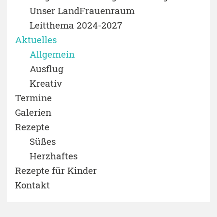
Unser LandFrauenraum
Leitthema 2024-2027
Aktuelles
Allgemein
Ausflug
Kreativ
Termine
Galerien
Rezepte
Süßes
Herzhaftes
Rezepte für Kinder
Kontakt