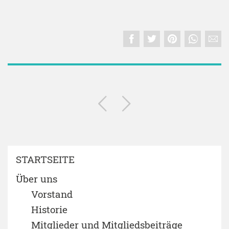
STARTSEITE
Über uns
Vorstand
Historie
Mitglieder und Mitgliedsbeiträge