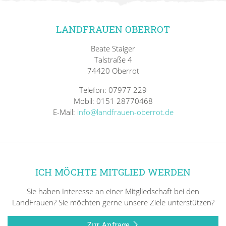
LANDFRAUEN OBERROT
Beate Staiger
Talstraße 4
74420 Oberrot
Telefon: 07977 229
Mobil: 0151 28770468
E-Mail:
info@landfrauen-oberrot.de
ICH MÖCHTE MITGLIED WERDEN
Sie haben Interesse an einer Mitgliedschaft bei den
LandFrauen? Sie möchten gerne unsere Ziele unterstützen?
Zur Anfrage