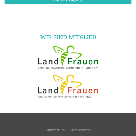
WIR SIND MITGLIED
Impressum
Datenschutz