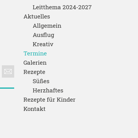
Leitthema 2024-2027
Aktuelles
Allgemein
Ausflug
Kreativ
Termine
Galerien
Rezepte
Süßes
Herzhaftes
Rezepte für Kinder
Kontakt