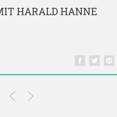
IT HARALD HANNE