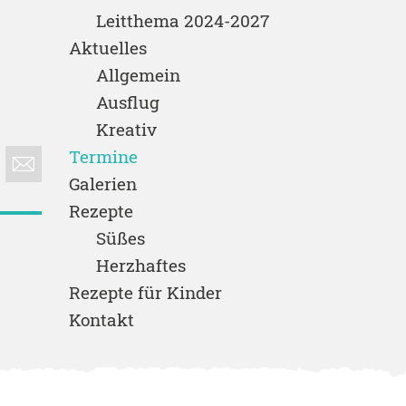
Leitthema 2024-2027
Aktuelles
Allgemein
Ausflug
Kreativ
Termine
Galerien
Rezepte
Süßes
Herzhaftes
Rezepte für Kinder
Kontakt