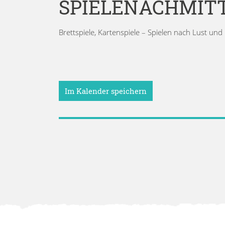
SPIELENACHMIT
Brettspiele, Kartenspiele – Spielen nach Lust un
Im Kalender speichern