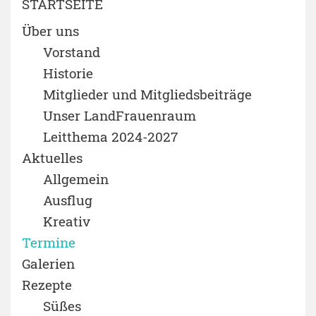
STARTSEITE
Über uns
Vorstand
Historie
Mitglieder und Mitgliedsbeiträge
Unser LandFrauenraum
Leitthema 2024-2027
Aktuelles
Allgemein
Ausflug
Kreativ
Termine
Galerien
Rezepte
Süßes