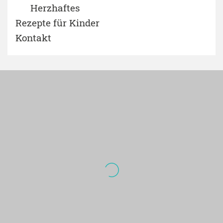
Herzhaftes
Rezepte für Kinder
Kontakt