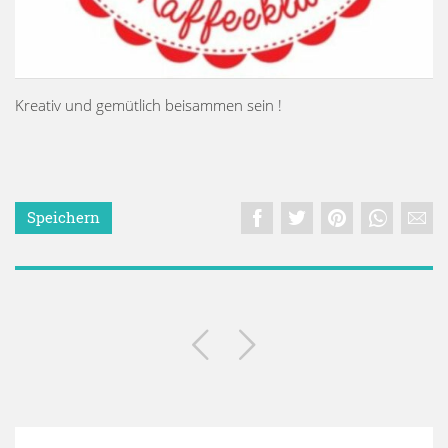
Kreativ und gemütlich beisammen sein !
Speichern