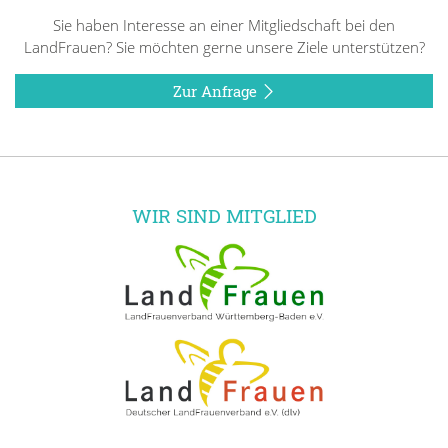
Sie haben Interesse an einer Mitgliedschaft bei den
LandFrauen? Sie möchten gerne unsere Ziele unterstützen?
Zur Anfrage
WIR SIND MITGLIED