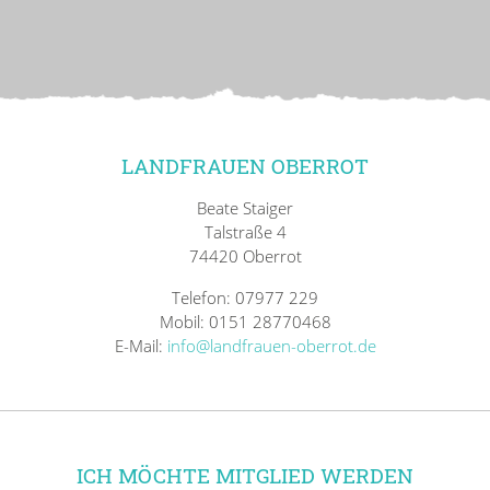
LANDFRAUEN OBERROT
Beate Staiger
Talstraße 4
74420 Oberrot
Telefon: 07977 229
Mobil: 0151 28770468
E-Mail:
info@landfrauen-oberrot.de
ICH MÖCHTE MITGLIED WERDEN