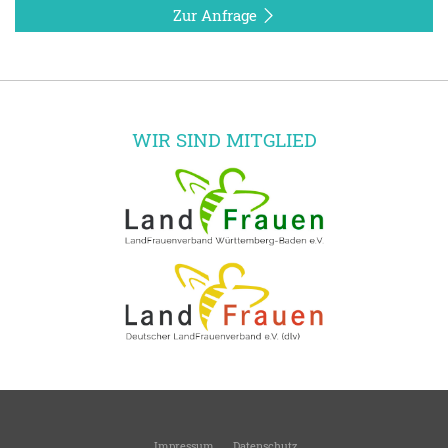
Zur Anfrage
WIR SIND MITGLIED
Impressum
Datenschutz