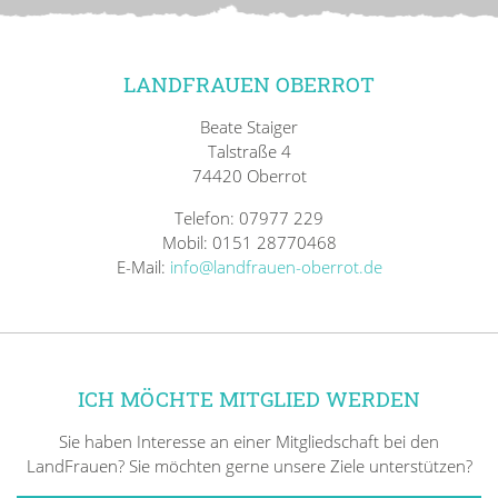
LANDFRAUEN OBERROT
Beate Staiger
Talstraße 4
74420 Oberrot
Telefon: 07977 229
Mobil: 0151 28770468
E-Mail:
info@landfrauen-oberrot.de
ICH MÖCHTE MITGLIED WERDEN
Sie haben Interesse an einer Mitgliedschaft bei den
LandFrauen? Sie möchten gerne unsere Ziele unterstützen?