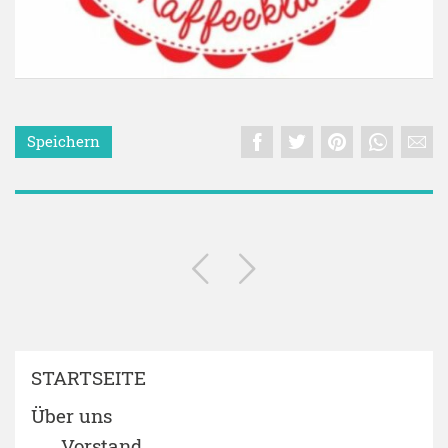
Speichern
STARTSEITE
Über uns
Vorstand