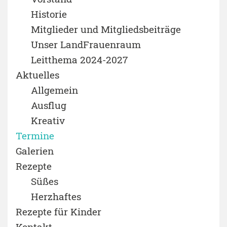
Historie
Mitglieder und Mitgliedsbeiträge
Unser LandFrauenraum
Leitthema 2024-2027
Aktuelles
Allgemein
Ausflug
Kreativ
Termine
Galerien
Rezepte
Süßes
Herzhaftes
Rezepte für Kinder
Kontakt