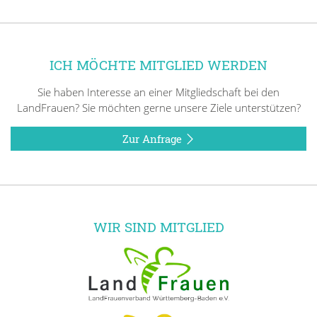
ICH MÖCHTE MITGLIED WERDEN
Sie haben Interesse an einer Mitgliedschaft bei den
LandFrauen? Sie möchten gerne unsere Ziele unterstützen?
Zur Anfrage
WIR SIND MITGLIED