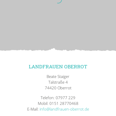
LANDFRAUEN OBERROT
Beate Staiger
Talstraße 4
74420 Oberrot
Telefon: 07977 229
Mobil: 0151 28770468
E-Mail:
info@landfrauen-oberrot.de