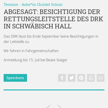
Termine
- Autor*in
Christel Schurr
ABGESAGT: BESICHTIGUNG DER
RETTUNGSLEITSTELLE DES DRK
IN SCHWÄBISCH HALL
Das DRK lässt bis Ende September keine Besichtigungen in
der Leitstelle zu.
Wir fahren in Fahrgemeinschaften
Anmeldung bis 15. Juli bei Beate Staiger
Speichern