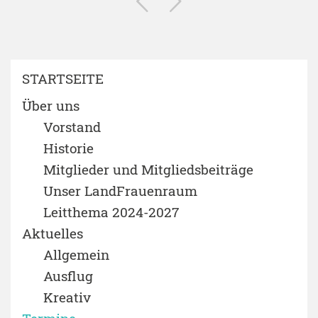
STARTSEITE
Über uns
Vorstand
Historie
Mitglieder und Mitgliedsbeiträge
Unser LandFrauenraum
Leitthema 2024-2027
Aktuelles
Allgemein
Ausflug
Kreativ