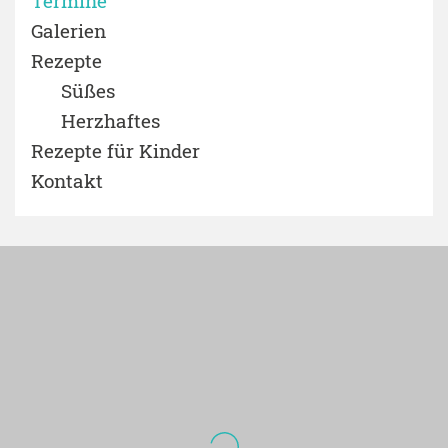
Termine
Galerien
Rezepte
Süßes
Herzhaftes
Rezepte für Kinder
Kontakt