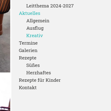
Leitthema 2024-2027
Aktuelles
Allgemein
Ausflug
Kreativ
Termine
Galerien
Rezepte
Süßes
Herzhaftes
Rezepte für Kinder
Kontakt