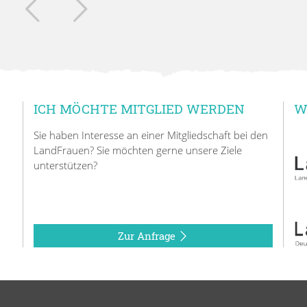
ICH MÖCHTE MITGLIED WERDEN
W
Sie haben Interesse an einer Mitgliedschaft bei den
LandFrauen? Sie möchten gerne unsere Ziele
unterstützen?
Zur Anfrage