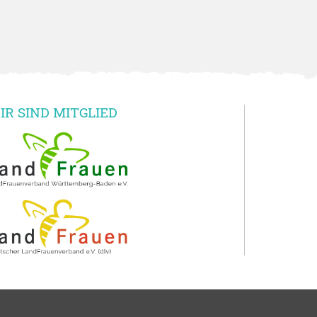
IR SIND MITGLIED