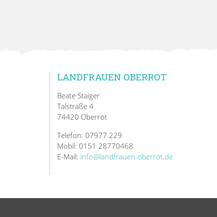
LANDFRAUEN OBERROT
Beate Staiger
Talstraße 4
74420 Oberrot
Telefon: 07977 229
Mobil: 0151 28770468
E-Mail:
info@landfrauen-oberrot.de