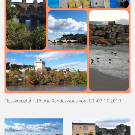
Flusskreuzfahrt Rhone Rendez-vous vom 03.-07.11.2019