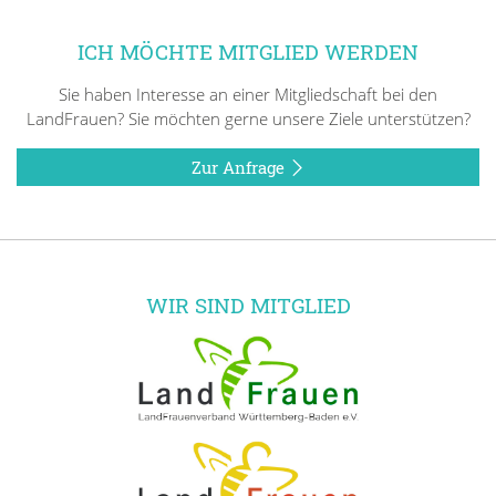
ICH MÖCHTE MITGLIED WERDEN
Sie haben Interesse an einer Mitgliedschaft bei den
LandFrauen? Sie möchten gerne unsere Ziele unterstützen?
Zur Anfrage
WIR SIND MITGLIED