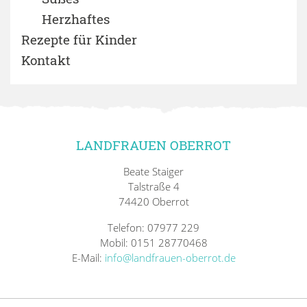
Herzhaftes
Rezepte für Kinder
Kontakt
LANDFRAUEN OBERROT
Beate Staiger
Talstraße 4
74420 Oberrot
Telefon: 07977 229
Mobil: 0151 28770468
E-Mail:
info@landfrauen-oberrot.de