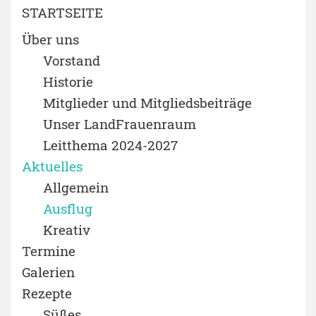
STARTSEITE
Über uns
Vorstand
Historie
Mitglieder und Mitgliedsbeiträge
Unser LandFrauenraum
Leitthema 2024-2027
Aktuelles
Allgemein
Ausflug
Kreativ
Termine
Galerien
Rezepte
Süßes