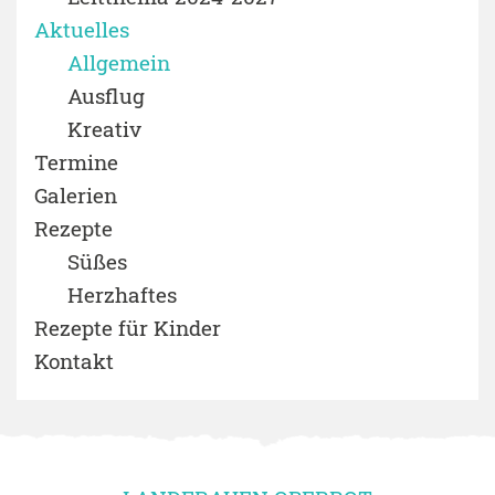
Aktuelles
Allgemein
Ausflug
Kreativ
Termine
Galerien
Rezepte
Süßes
Herzhaftes
Rezepte für Kinder
Kontakt