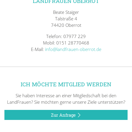
LANDFRAUEN OBERROT
Beate Staiger
Talstraße 4
74420 Oberrot
Telefon: 07977 229
Mobil: 0151 28770468
E-Mail:
info@landfrauen-oberrot.de
ICH MÖCHTE MITGLIED WERDEN
Sie haben Interesse an einer Mitgliedschaft bei den
LandFrauen? Sie möchten gerne unsere Ziele unterstützen?
Zur Anfrage