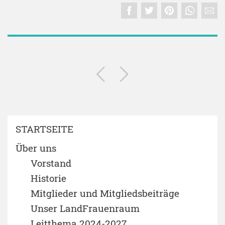
STARTSEITE
Über uns
Vorstand
Historie
Mitglieder und Mitgliedsbeiträge
Unser LandFrauenraum
Leitthema 2024-2027